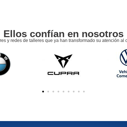
Ellos confían en nosotros
res y redes de talleres que ya han transformado su atención al 