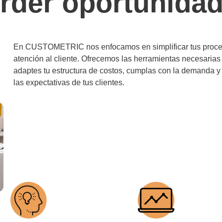
rder oportunida
En CUSTOMETRIC nos enfocamos en simplificar tus proc
atención al cliente. Ofrecemos las herramientas necesarias
adaptes tu estructura de costos, cumplas con la demanda y
las expectativas de tus clientes.