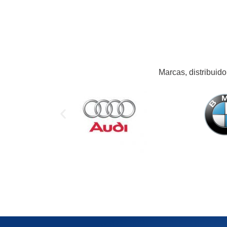
Marcas, distribuido