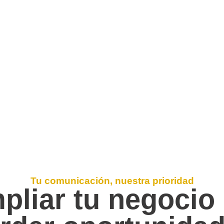
Tu comunicación, nuestra prioridad
pliar tu negocio 