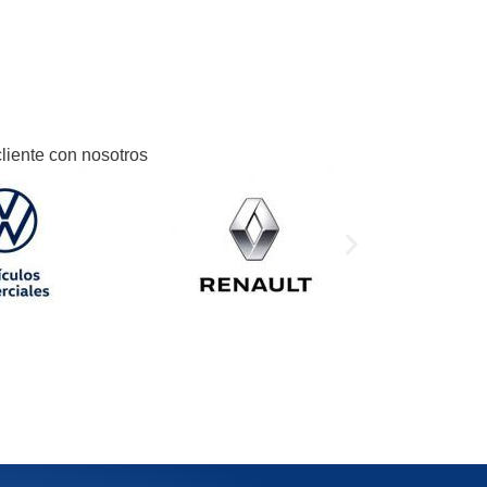
cliente con nosotros