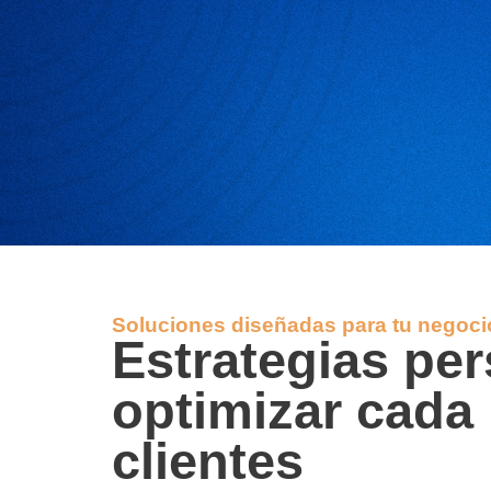
Soluciones diseñadas para tu negoci
Estrategias pe
optimizar cada 
clientes