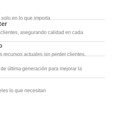
 solo en lo que importa
ter
s clientes, asegurando calidad en cada
o
 recursos actuales sin perder clientes.
de última generación para mejorar la
eles lo que necesitan