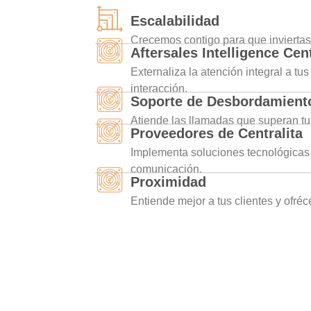
Escalabilidad
Crecemos contigo para que inviertas
Aftersales Intelligence Cen
Externaliza la atención integral a tu
interacción.
Soporte de Desbordamient
Atiende las llamadas que superan tus
Proveedores de Centralita
Implementa soluciones tecnológicas 
comunicación.
Proximidad
Entiende mejor a tus clientes y ofréc