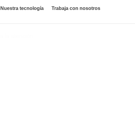
Nuestra tecnología
Trabaja con nosotros
a la atención